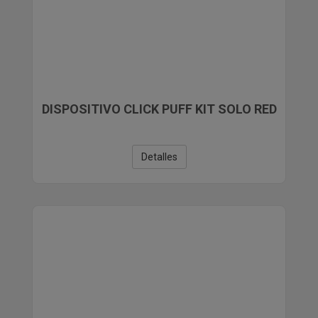
DISPOSITIVO CLICK PUFF KIT SOLO RED
Detalles