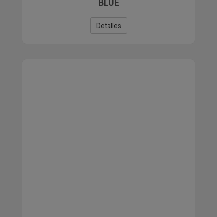
BLUE
Detalles