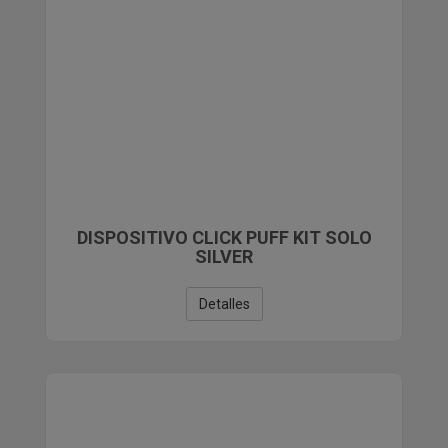
DISPOSITIVO CLICK PUFF KIT SOLO
SILVER
Detalles