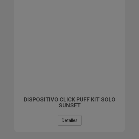
DISPOSITIVO CLICK PUFF KIT SOLO
SUNSET
Detalles