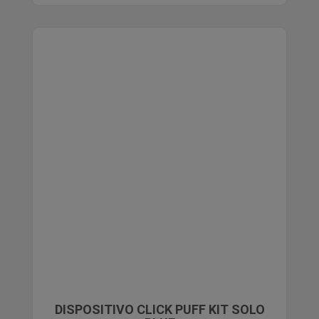
DISPOSITIVO CLICK PUFF KIT SOLO