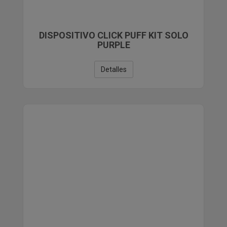
DISPOSITIVO CLICK PUFF KIT SOLO
PURPLE
Detalles