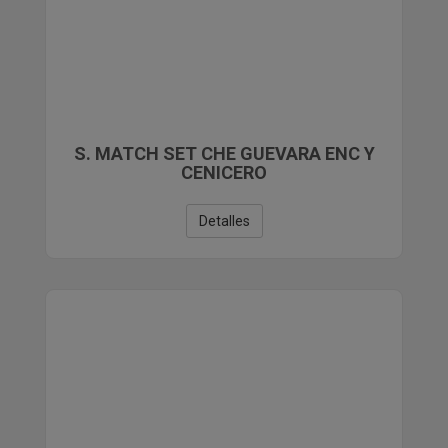
S. MATCH SET CHE GUEVARA ENC Y
CENICERO
Detalles