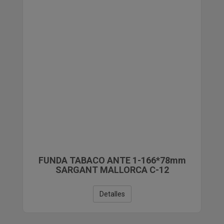
FUNDA TABACO ANTE 1-166*78mm
SARGANT MALLORCA C-12
Detalles