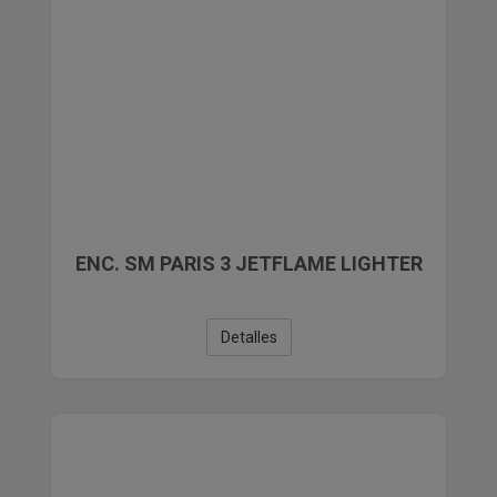
ENC. SM PARIS 3 JETFLAME LIGHTER
Detalles