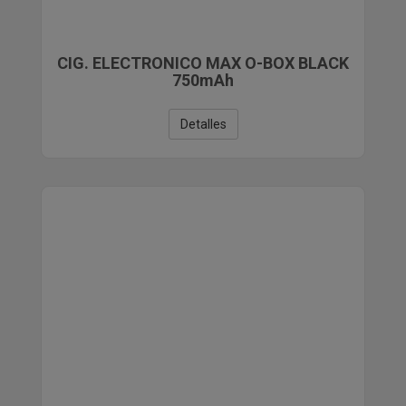
CIG. ELECTRONICO MAX O-BOX BLACK
750mAh
Detalles