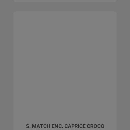
S. MATCH ENC. CAPRICE CROCO