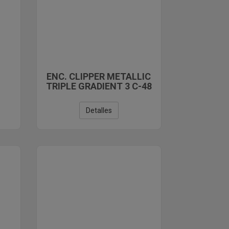
ENC. CLIPPER METALLIC
TRIPLE GRADIENT 3 C-48
Detalles