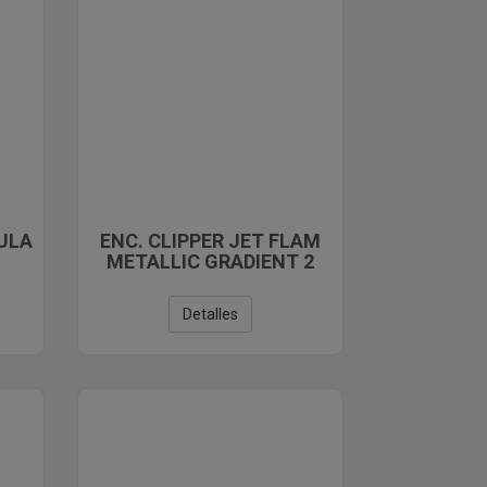
BULA
ENC. CLIPPER JET FLAM
METALLIC GRADIENT 2
Detalles