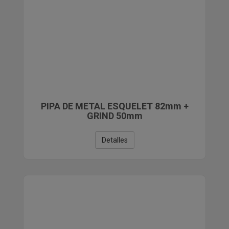
PIPA DE METAL ESQUELET 82mm +
GRIND 50mm
Detalles