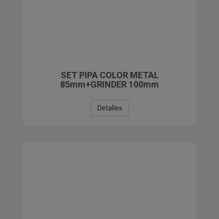
SET PIPA COLOR METAL
85mm+GRINDER 100mm
Detalles