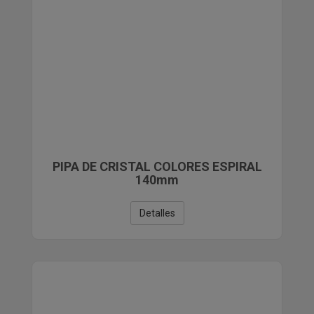
PIPA DE CRISTAL COLORES ESPIRAL
140mm
Detalles