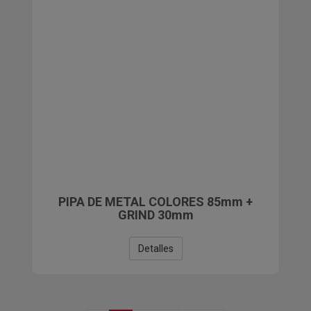
PIPA DE METAL COLORES 85mm +
GRIND 30mm
Detalles