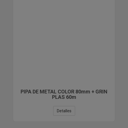
PIPA DE METAL COLOR 80mm + GRIN
PLAS 60m
Detalles