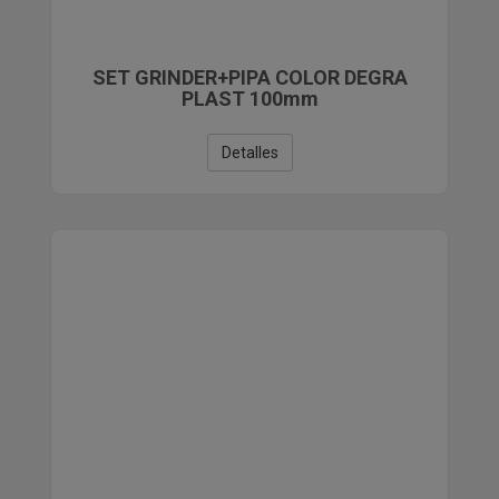
SET GRINDER+PIPA COLOR DEGRA
PLAST 100mm
Detalles