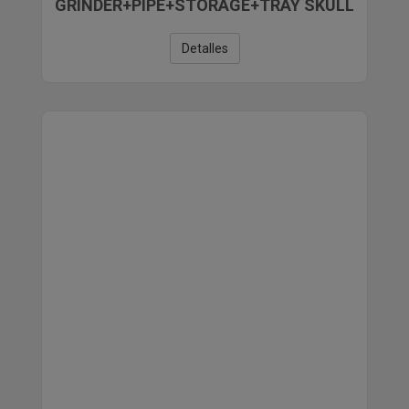
GRINDER+PIPE+STORAGE+TRAY SKULL
Detalles