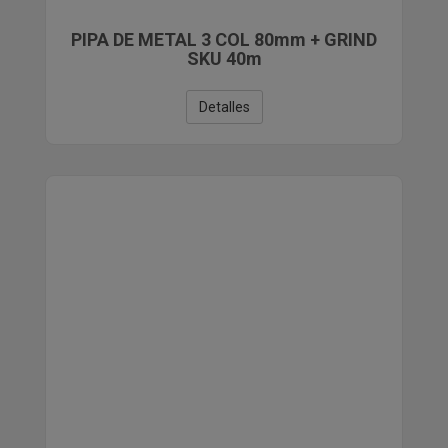
PIPA DE METAL 3 COL 80mm + GRIND
SKU 40m
Detalles