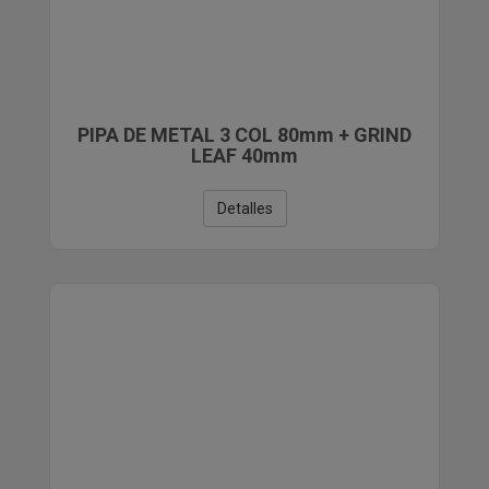
PIPA DE METAL 3 COL 80mm + GRIND
LEAF 40mm
Detalles