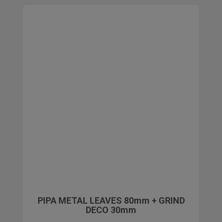
PIPA METAL LEAVES 80mm + GRIND
DECO 30mm