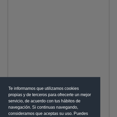
Te informamos que utilizamos cookies
propias y de terceros para ofrecerte un mejor
servicio, de acuerdo con tus hábitos de
navegación. Si continuas navegando,
consideramos que aceptas su uso. Puedes