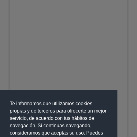
Te informamos que utilizamos cookies
propias y de terceros para ofrecerte un mejor
servicio, de acuerdo con tus hábitos de
navegación. Si continuas navegando,
consideramos que aceptas su uso. Puedes