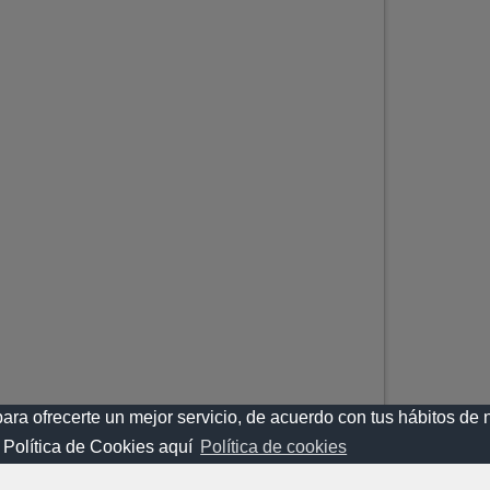
para ofrecerte un mejor servicio, de acuerdo con tus hábitos d
 Política de Cookies aquí
Política de cookies