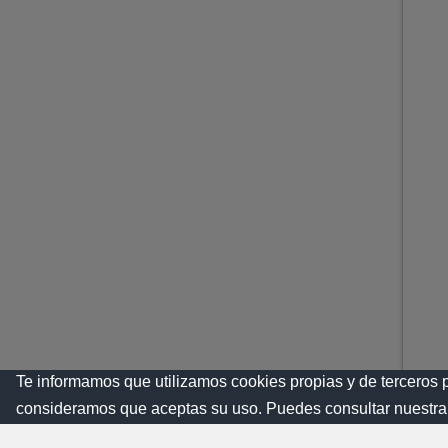
Te informamos que utilizamos cookies propias y de terceros 
consideramos que aceptas su uso. Puedes consultar nuestra